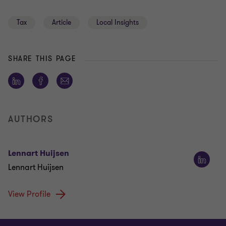
Tax
Article
Local Insights
SHARE THIS PAGE
AUTHORS
Lennart Huijsen
Lennart Huijsen
View Profile