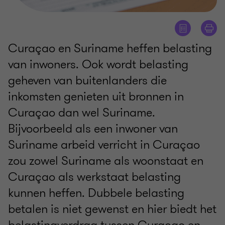
Curaçao en Suriname heffen belasting
van inwoners. Ook wordt belasting
geheven van buitenlanders die
inkomsten genieten uit bronnen in
Curaçao dan wel Suriname.
Bijvoorbeeld als een inwoner van
Suriname arbeid verricht in Curaçao
zou zowel Suriname als woonstaat en
Curaçao als werkstaat belasting
kunnen heffen. Dubbele belasting
betalen is niet gewenst en hier biedt het