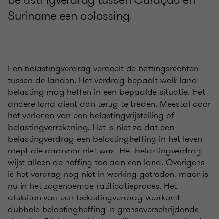
belastingverdrag tussen Curaçao en
Suriname een oplossing.
Een belastingverdrag verdeelt de heffingsrechten
tussen de landen. Het verdrag bepaalt welk land
belasting mag heffen in een bepaalde situatie. Het
andere land dient dan terug te treden. Meestal door
het verlenen van een belastingvrijstelling of
belastingverrekening. Het is niet zo dat een
belastingverdrag een belastingheffing in het leven
roept die daarvoor niet was. Het belastingverdrag
wijst alleen de heffing toe aan een land. Overigens
is het verdrag nog niet in werking getreden, maar is
nu in het zogenoemde ratificatieproces. Het
afsluiten van een belastingverdrag voorkomt
dubbele belastingheffing in grensoverschrijdende